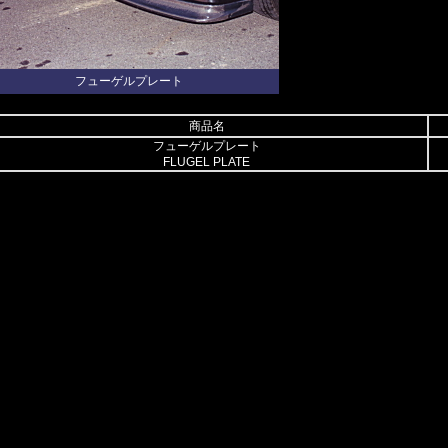
フューゲルプレート
商品名
フューゲルプレート
FLUGEL PLATE