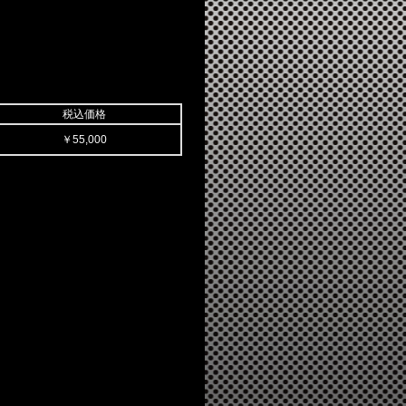
税込価格
￥55,000